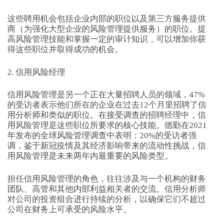
这些聘用机会包括企业内部的职位以及第三方服务提供
商（为强化大型企业的风险管理提供服务）的职位。提
高风险管理技能和掌握一定的审计知识，可以增加你获
得这些职位并取得成功的机会。
2. 信用风险经理
信用风险管理是另一个正在大量招聘人员的领域，47%
的受访者表示他们所在的企业在过去12个月里招聘了信
用分析师和类似的职位。在接受调查的招聘经理中，信
用风险管理是这些职位所要求的核心技能。德勤在2021
年发布的全球风险管理调查中表明：20%的受访者强
调，鉴于新冠疫情及其经济影响带来的流动性挑战，信
用风险管理是未来两年内最重要的风险类型。
担任信用风险管理的角色，往往涉及与一个机构的财务
团队、高管和其他内部利益相关者的交流。信用分析师
对公司的投资组合进行持续的分析，以确保它们不超过
公司在财务上可承受的风险水平。