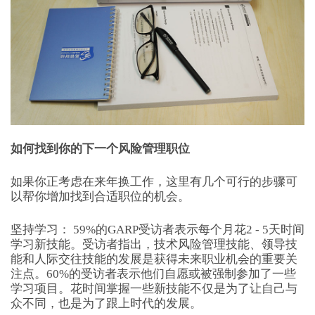
如何找到你的下一个风险管理职位
如果你正考虑在来年换工作，这里有几个可行的步骤可
以帮你增加找到合适职位的机会。
坚持学习： 59%的GARP受访者表示每个月花2 - 5天时间
学习新技能。受访者指出，技术风险管理技能、领导技
能和人际交往技能的发展是获得未来职业机会的重要关
注点。60%的受访者表示他们自愿或被强制参加了一些
学习项目。花时间掌握一些新技能不仅是为了让自己与
众不同，也是为了跟上时代的发展。