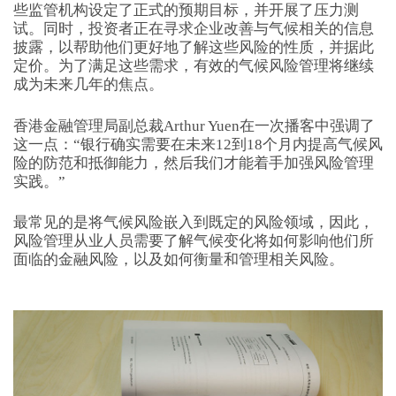
些监管机构设定了正式的预期目标，并开展了压力测
试。同时，投资者正在寻求企业改善与气候相关的信息
披露，以帮助他们更好地了解这些风险的性质，并据此
定价。为了满足这些需求，有效的气候风险管理将继续
成为未来几年的焦点。
香港金融管理局副总裁Arthur Yuen在一次播客中强调了
这一点：“银行确实需要在未来12到18个月内提高气候风
险的防范和抵御能力，然后我们才能着手加强风险管理
实践。”
最常见的是将气候风险嵌入到既定的风险领域，因此，
风险管理从业人员需要了解气候变化将如何影响他们所
面临的金融风险，以及如何衡量和管理相关风险。