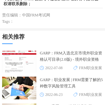
权请联系删除；
责任编辑：中国FRM考试网
Tags：
相关推荐
GARP：FRM入选北京市境外职业资
格认可目录(2.0版) - 境外职业资格
2022-07-08
FRM职业发展
GARP：职业发展 | FRM需要了解的5
种数字风险管理工具
2022-06-23
FRM职业发展