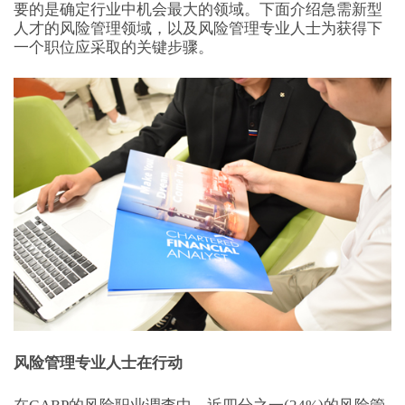
要的是确定行业中机会最大的领域。下面介绍急需新型
人才的风险管理领域，以及风险管理专业人士为获得下
一个职位应采取的关键步骤。
风险管理专业人士在行动