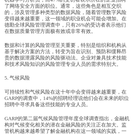
了网络安全方面的职位。通常，这些角色是相互交织
的，涉及管理多种类型的数据风险，随着管理数字风险
变得越来越重要，这一领域的职业机会可能会增加。在
德勤全球风险管理调查中，只有26%的受访者表示他们
在数据质量管理方面极有效或非常有效。
数据和计算的风险管理至关重要，特别是组织和机构从
基于解决方案的方法，转变为旨在识别、预防和缓释昂
贵的数据泄露风险的风险驱动法。企业对兼具技术技能
和技术风险知识的风险管理专业人员的需求特别大。
5. 气候风险
可持续性和气候风险在这十年中会变得越来越重要，在
GARP的调查中，14%的招聘经理说他们会在未来的职位
招聘中寻求具备这些技能的专业人员。
GARP的第二届气候风险管理年度全球调查指出，金融机
构对气候变化相关的潜在金融风险的关注正在加大。监
管机构越来越希望了解金融机构在这一领域的实践，一