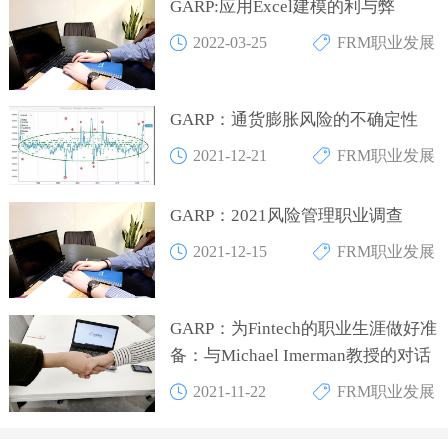
GARP:应用Excel建模的利与弊
2022-03-25
FRM职业发展
GARP：通货膨胀风险的不确定性
2021-12-21
FRM职业发展
GARP：2021风险管理职业调查
2021-12-15
FRM职业发展
GARP：为Fintech的职业生涯做好准
备：与Michael Imerman教授的对话
2021-11-22
FRM职业发展