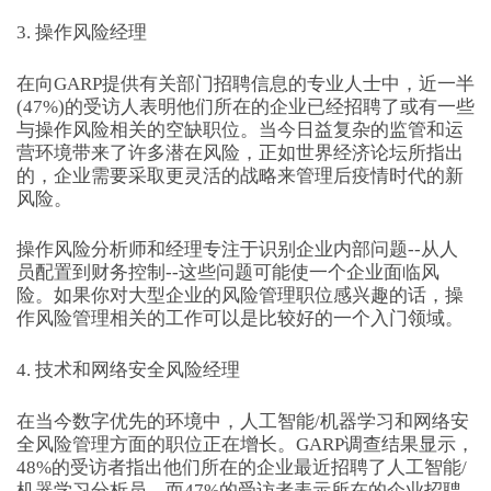
3. 操作风险经理
在向GARP提供有关部门招聘信息的专业人士中，近一半
(47%)的受访人表明他们所在的企业已经招聘了或有一些
与操作风险相关的空缺职位。当今日益复杂的监管和运
营环境带来了许多潜在风险，正如世界经济论坛所指出
的，企业需要采取更灵活的战略来管理后疫情时代的新
风险。
操作风险分析师和经理专注于识别企业内部问题--从人
员配置到财务控制--这些问题可能使一个企业面临风
险。如果你对大型企业的风险管理职位感兴趣的话，操
作风险管理相关的工作可以是比较好的一个入门领域。
4. 技术和网络安全风险经理
在当今数字优先的环境中，人工智能/机器学习和网络安
全风险管理方面的职位正在增长。GARP调查结果显示，
48%的受访者指出他们所在的企业最近招聘了人工智能/
机器学习分析员，而47%的受访者表示所在的企业招聘