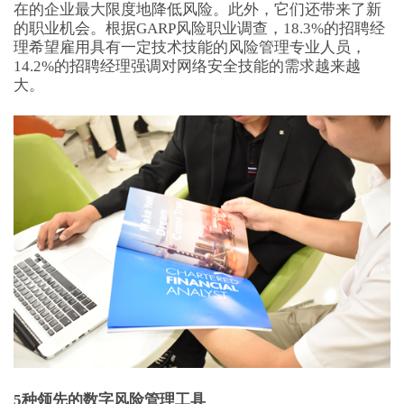
在的企业最大限度地降低风险。此外，它们还带来了新
的职业机会。根据GARP风险职业调查，18.3%的招聘经
理希望雇用具有一定技术技能的风险管理专业人员，
14.2%的招聘经理强调对网络安全技能的需求越来越
大。
5种领先的数字风险管理工具