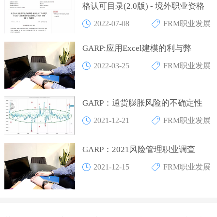
格认可目录(2.0版) - 境外职业资格
2022-07-08
FRM职业发展
GARP:应用Excel建模的利与弊
2022-03-25
FRM职业发展
GARP：通货膨胀风险的不确定性
2021-12-21
FRM职业发展
GARP：2021风险管理职业调查
2021-12-15
FRM职业发展