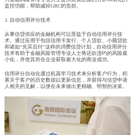
监控功能，帮助减轻GRC的负担。
3. 自动信用评分技术
从事信贷供应的金融机构可以受益于自动信用评分技
术。通过应用于包括信用卡发行、个人贷款、小额贷款
和诸如“先买后付”这样的消费信贷计划，自动信用评分
技术有助于金融风险管理专业人士将还款违约的风险最
小化，并使其所在企业获取最大化的商业成功。
信用评分自动化通过机器学习技术来分析客户行为，积
累关于客户的历史数据以更新信息，并获得与信贷申请
人相关的见解，以便在未来做出更精确、明智的决策。