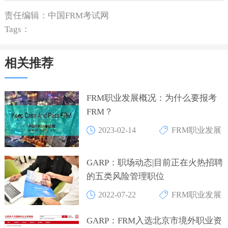
责任编辑：中国FRM考试网
Tags：
相关推荐
FRM职业发展概况：为什么要报考
FRM？
2023-02-14
FRM职业发展
GARP：职场动态|目前正在火热招聘
的五类风险管理职位
2022-07-22
FRM职业发展
GARP：FRM入选北京市境外职业资