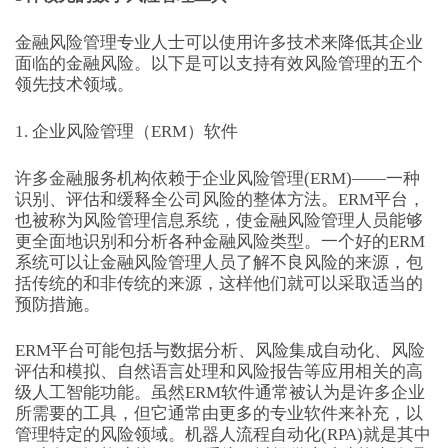
金融风险管理专业人士可以使用许多技术来降低其企业
面临的金融风险。以下是可以支持有效风险管理的五个
领先技术领域。
1. 企业风险管理（ERM）软件
许多金融服务机构依赖于企业风险管理(ERM)——一种
识别、评估和缓释全公司风险的整体方法。ERM平台，
也被称为风险管理信息系统，使金融风险管理人员能够
更全面地识别和分析各种金融风险类型。一个好的ERM
系统可以让金融风险管理人员了解不良风险的来源，包
括传统的和非传统的来源，这样他们就可以采取适当的
预防措施。
ERM平台可能包括与数据分析、风险集成自动化、风险
评估和模拟、自然语言处理和风险报告等应用相关的高
级人工智能功能。虽然ERM软件通常被认为是许多企业
所需要的工具，但它通常由更多的专业软件来补充，以
管理特定的风险领域。机器人流程自动化(RPA)就是其中