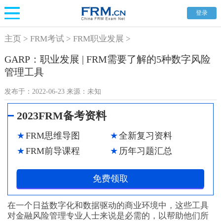
登录
主页
>
FRM考试
>
FRM职业发展
>
GARP：职业发展 | FRM需要了解的5种数字风险
管理工具
发布于：
2022-06-23
来源：
未知
2023FRM备考资料
FRM思维导图
全新复习资料
FRM前导课程
历年习题汇总
免费领取
在一个日益数字化和数据驱动的商业环境中，这些工具
对金融风险管理专业人士来说是必需的，以帮助他们所