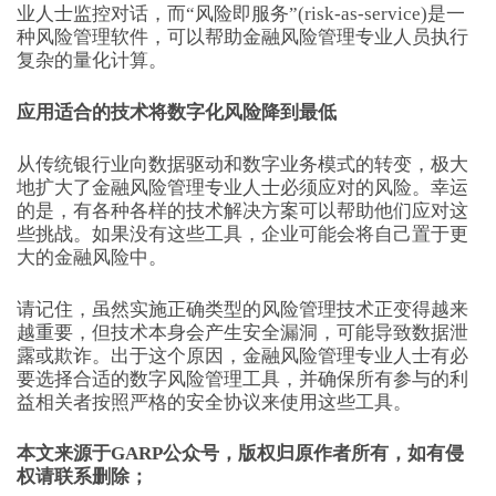
业人士监控对话，而“风险即服务”(risk-as-service)是一
种风险管理软件，可以帮助金融风险管理专业人员执行
复杂的量化计算。
应用适合的技术将数字化风险降到最低
从传统银行业向数据驱动和数字业务模式的转变，极大
地扩大了金融风险管理专业人士必须应对的风险。幸运
的是，有各种各样的技术解决方案可以帮助他们应对这
些挑战。如果没有这些工具，企业可能会将自己置于更
大的金融风险中。
请记住，虽然实施正确类型的风险管理技术正变得越来
越重要，但技术本身会产生安全漏洞，可能导致数据泄
露或欺诈。出于这个原因，金融风险管理专业人士有必
要选择合适的数字风险管理工具，并确保所有参与的利
益相关者按照严格的安全协议来使用这些工具。
本文来源于GARP公众号，版权归原作者所有，如有侵
权请联系删除；