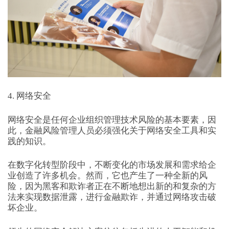
4. 网络安全
网络安全是任何企业组织管理技术风险的基本要素，因
此，金融风险管理人员必须强化关于网络安全工具和实
践的知识。
在数字化转型阶段中，不断变化的市场发展和需求给企
业创造了许多机会。然而，它也产生了一种全新的风
险，因为黑客和欺诈者正在不断地想出新的和复杂的方
法来实现数据泄露，进行金融欺诈，并通过网络攻击破
坏企业。