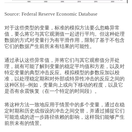
Source: Federal Reserve Economic Database
对于这些类型的变量，标准的模拟方法要么忽略异常
值，要么将它与其它观测值一起进行平均。但这种处理
数据的方式对变量行为有平滑作用，限制了基于不包含
它们的数据产生前所未有结果的可能性。
通过承认这些异常值，并将它们与其它观察值分开处
理，就有可能了解到变量的稳定平均值和方差，以及对
特定变量的典型冲击反应。模拟模型的参数应加以校
准，以处理稳定期和对外部或特异性冲击的反应之间的
这种区别--例如，变量向上或向下移动的程度，以及它
是否有余震恢复（在一个特定的时间段）。
将这种方法一致地应用于情景中的多个变量，通过在稳
定时期和历史或假设的冲击之间交替，并通过捕捉它们
可能造成的进一步路径依赖的影响，这样我们能够产生
前所未有的情景。