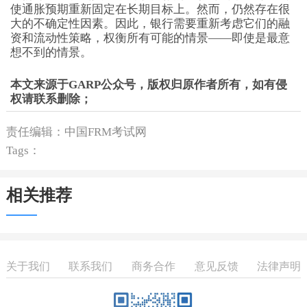
使通胀预期重新固定在长期目标上。然而，仍然存在很
大的不确定性因素。因此，银行需要重新考虑它们的融
资和流动性策略，权衡所有可能的情景——即使是最意
想不到的情景。
本文来源于GARP公众号，版权归原作者所有，如有侵
权请联系删除；
责任编辑：中国FRM考试网
Tags：
相关推荐
关于我们
联系我们
商务合作
意见反馈
法律声明