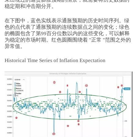
稳定期和冲击期分开。
在下图中，蓝色实线表示通胀预期的历史时间序列。绿
色的点代表了通胀预期的连续数据点之间的变化；绿色
的椭圆包含了第99百分位数以内的这些变化，可以解释
为稳定的市场时期。红色圆圈围绕着 "正常 "范围之外的
异常值。
Historical Time Series of Inflation Expectation