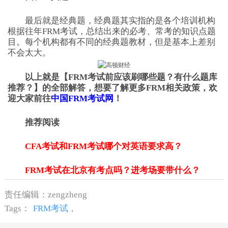
最后就是经典题，经典题其实指的是各个培训机构
根据往年FRM考试，总结出来的必考、常考的知识点题
目。每个机构都有不同的经典题教材，但是基本上差别
不会太大。
以上就是【FRM考试前应该刷哪些题？有什么题库
推荐？】的全部解答，想要了解更多FRM相关政策，欢
迎大家前往
中国FRM考试网
！
推荐阅读
CFA考试和FRM考试哪个对英语要求高？
FRM考试在北京有考点吗？进考场要带什么？
责任编辑：zengzheng
Tags：
FRM考试
,