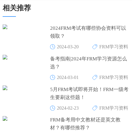
相关推荐
2024FRM考试有哪些协会资料可以
领取？
2024-03-20
FRM学习资料
备考指南|2024年FRM学习资源怎么
选？
2024-03-01
FRM学习资料
5月FRM考试即将开始！FRM一级考
生要刷这些题！
2024-02-23
FRM学习资料
FRM备考用中文教材还是英文教
材？有哪些推荐？