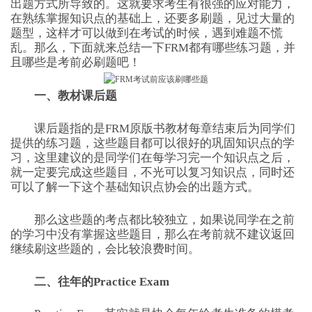
出题方式所导致的。这就要求考生有很强的应对能力，
在熟练掌握知识点的基础上，还要多刷题，见过大量的
题型，这样才可以做到在考试的时候，遇到难题不慌
乱。那么，下面就来总结一下FRM都有哪些练习题，并
且哪些是考前必刷题吧！
一、教材课后题
课后题指的是FRM原版书教材每章结束后为同学们
提供的练习题，这些题目都可以很好的巩固知识点的学
习，这里建议的是同学们在每学习完一个知识点之后，
就一定要完成这些题目，不光可以复习知识点，同时还
可以了解一下这个基础知识点协会的出题方式。
那么这些题的考点都比较独立，如果说同学在之前
的学习中没有掌握这些题目，那么在考前就不建议返回
继续刷这些题的，会比较浪费时间。
二、往年的Practice Exam