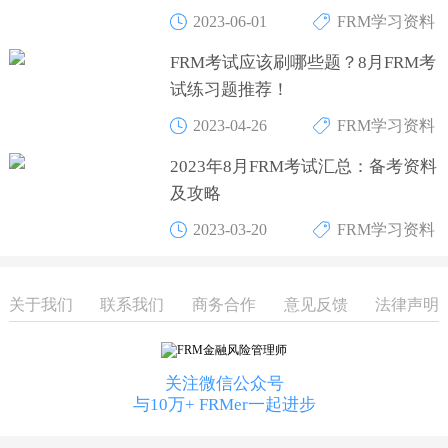
2023-06-01
FRM学习资料
FRM考试应该刷哪些题？8月FRM考
试练习题推荐！
2023-04-26
FRM学习资料
2023年8月FRM考试汇总：备考资料
及攻略
2023-03-20
FRM学习资料
关于我们
联系我们
商务合作
意见反馈
法律声明
关注微信公众号
与10万+ FRMer一起进步