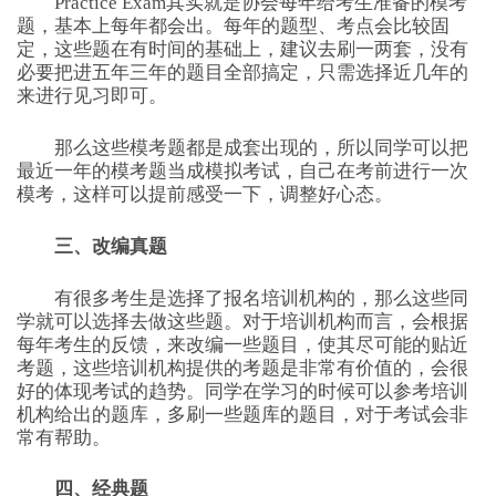
Practice Exam其实就是协会每年给考生准备的模考
题，基本上每年都会出。每年的题型、考点会比较固
定，这些题在有时间的基础上，建议去刷一两套，没有
必要把进五年三年的题目全部搞定，只需选择近几年的
来进行见习即可。
那么这些模考题都是成套出现的，所以同学可以把
最近一年的模考题当成模拟考试，自己在考前进行一次
模考，这样可以提前感受一下，调整好心态。
三、改编真题
有很多考生是选择了报名培训机构的，那么这些同
学就可以选择去做这些题。对于培训机构而言，会根据
每年考生的反馈，来改编一些题目，使其尽可能的贴近
考题，这些培训机构提供的考题是非常有价值的，会很
好的体现考试的趋势。同学在学习的时候可以参考培训
机构给出的题库，多刷一些题库的题目，对于考试会非
常有帮助。
四、经典题