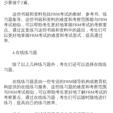
少要做个2遍。
这些书籍和资料包括FRM考试的教材、参考书、练
习题集等。这些书籍和资料的难度和考察范围都与FRM
考试相似，可以帮助考生更好地掌握FRM考试的考察要
点。通过反复练习这些书籍和资料中的题目，考生们可
以更好地掌握FRM考试的难度和考试形式，提高通过
率。
4.在线练习题
除了以上几种练习题外，考生们还可以选择在线练
习题。
在线练习题是由一些专业的FRM辅导机构或教育机
构提供的在线练习服务。这些练习题的难度和考察范围
与FRM考试相似，可以帮助考生更好地了解FRM考试的
考察要点。通过在线练习题，考生们可以随时随地进行
练习，提高自己的练习效率。