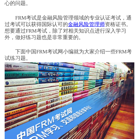
心的问题。
FRM考试是金融风险管理领域的专业认证考试，通
过考试可以获得国际认可的
金融风险管理师
资格证书。
想要通过FRM考试，除了对相关知识点进行深入学习
外，做好练习题也是非常重要的。
下面中国FRM考试网小编就为大家介绍一些FRM考
试练习题。