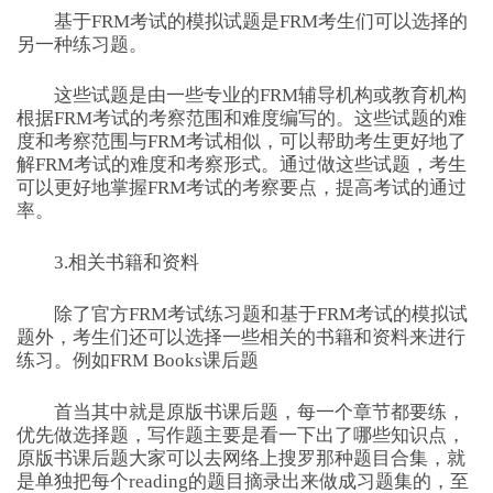
基于FRM考试的模拟试题是FRM考生们可以选择的
另一种练习题。
这些试题是由一些专业的FRM辅导机构或教育机构
根据FRM考试的考察范围和难度编写的。这些试题的难
度和考察范围与FRM考试相似，可以帮助考生更好地了
解FRM考试的难度和考察形式。通过做这些试题，考生
可以更好地掌握FRM考试的考察要点，提高考试的通过
率。
3.相关书籍和资料
除了官方FRM考试练习题和基于FRM考试的模拟试
题外，考生们还可以选择一些相关的书籍和资料来进行
练习。例如FRM Books课后题
首当其中就是原版书课后题，每一个章节都要练，
优先做选择题，写作题主要是看一下出了哪些知识点，
原版书课后题大家可以去网络上搜罗那种题目合集，就
是单独把每个reading的题目摘录出来做成习题集的，至