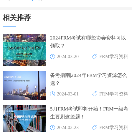
相关推荐
2024FRM考试有哪些协会资料可以
领取？
2024-03-20
FRM学习资料
备考指南|2024年FRM学习资源怎么
选？
2024-03-01
FRM学习资料
5月FRM考试即将开始！FRM一级考
生要刷这些题！
2024-02-23
FRM学习资料