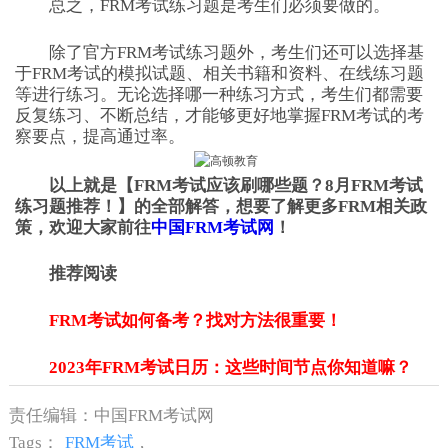
总之，FRM考试练习题是考生们必须要做的。
除了官方FRM考试练习题外，考生们还可以选择基
于FRM考试的模拟试题、相关书籍和资料、在线练习题
等进行练习。无论选择哪一种练习方式，考生们都需要
反复练习、不断总结，才能够更好地掌握FRM考试的考
察要点，提高通过率。
以上就是【FRM考试应该刷哪些题？8月FRM考试
练习题推荐！】的全部解答，想要了解更多FRM相关政
策，欢迎大家前往
中国FRM考试网
！
推荐阅读
FRM考试如何备考？找对方法很重要！
2023年FRM考试日历：这些时间节点你知道嘛？
责任编辑：中国FRM考试网
Tags：
FRM考试
,