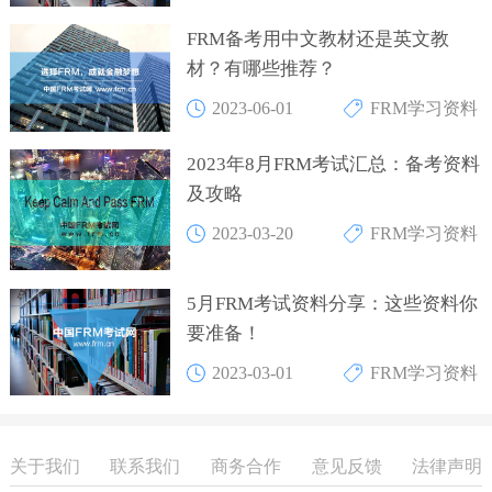
FRM备考用中文教材还是英文教
材？有哪些推荐？
2023-06-01
FRM学习资料
2023年8月FRM考试汇总：备考资料
及攻略
2023-03-20
FRM学习资料
5月FRM考试资料分享：这些资料你
要准备！
2023-03-01
FRM学习资料
关于我们
联系我们
商务合作
意见反馈
法律声明