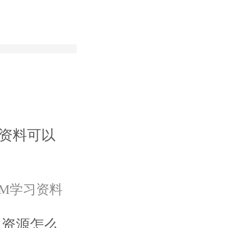
会资料可以
RM学习资料
学习资源怎么