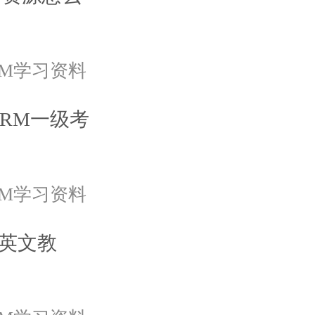
RM学习资料
FRM一级考
RM学习资料
是英文教