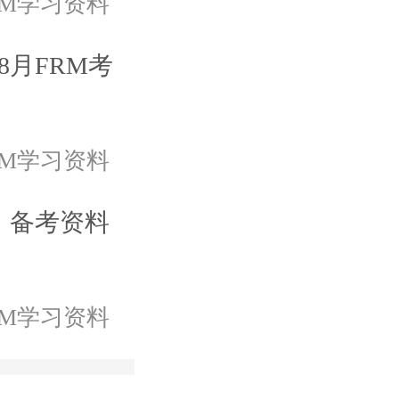
RM学习资料
8月FRM考
RM学习资料
总：备考资料
RM学习资料