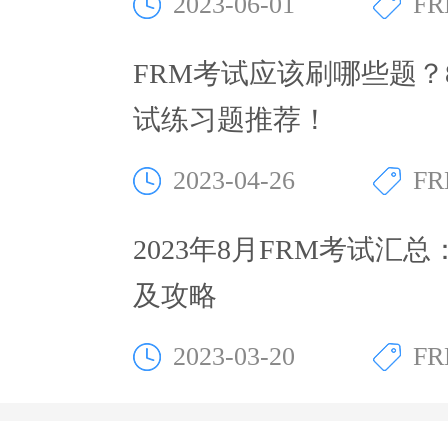
2023-06-01
F
FRM考试应该刷哪些题？
试练习题推荐！
2023-04-26
F
2023年8月FRM考试汇
及攻略
2023-03-20
F