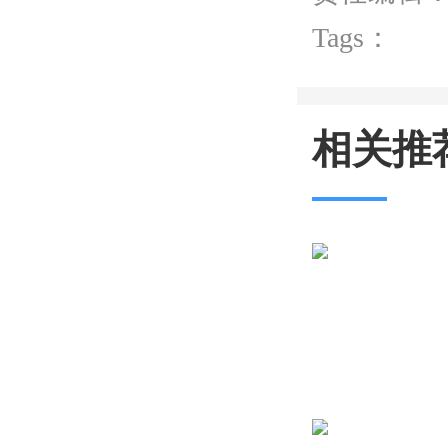
Tags：
相关推