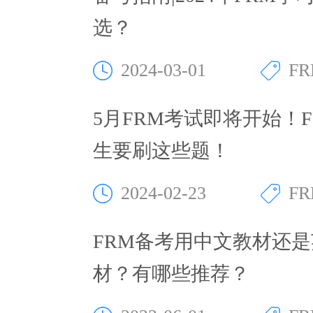
选？
2024-03-01
F
5月FRM考试即将开始！
生要刷这些题！
2024-02-23
F
FRM备考用中文教材还
材？有哪些推荐？