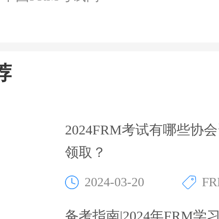
荐
2024FRM考试有哪些协
领取？
2024-03-20
F
备考指南|2024年FRM