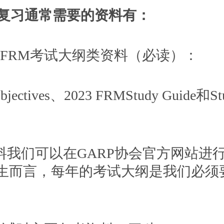
复习通常需要的资料有：
3年FRM考试大纲类资料（必读）：
Objectives、2023 FRMStudy Guide和St
料我们可以在GARP协会官方网站进
考生而言，每年的考试大纲是我们必须