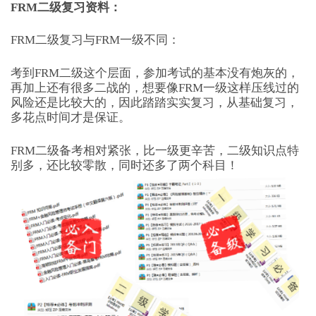
FRM二级复习资料：
FRM二级复习与FRM一级不同：
考到FRM二级这个层面，参加考试的基本没有炮灰的，
再加上还有很多二战的，想要像FRM一级这样压线过的
风险还是比较大的，因此踏踏实实复习，从基础复习，
多花点时间才是保证。
FRM二级备考相对紧张，比一级更辛苦，二级知识点特
别多，还比较零散，同时还多了两个科目！