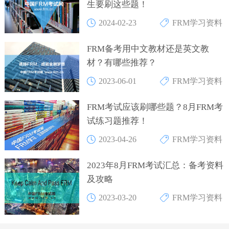
生要刷这些题！
2024-02-23
FRM学习资料
FRM备考用中文教材还是英文教
材？有哪些推荐？
2023-06-01
FRM学习资料
FRM考试应该刷哪些题？8月FRM考
试练习题推荐！
2023-04-26
FRM学习资料
2023年8月FRM考试汇总：备考资料
及攻略
2023-03-20
FRM学习资料