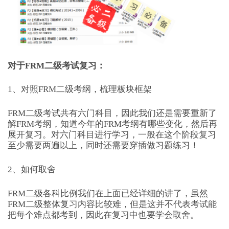
对于FRM二级考试复习：
1、对照FRM二级考纲，梳理板块框架
FRM二级考试共有六门科目，因此我们还是需要重新了
解FRM考纲，知道今年的FRM考纲有哪些变化，然后再
展开复习。对六门科目进行学习，一般在这个阶段复习
至少需要两遍以上，同时还需要穿插做习题练习！
2、如何取舍
FRM二级各科比例我们在上面已经详细的讲了，虽然
FRM二级整体复习内容比较难，但是这并不代表考试能
把每个难点都考到，因此在复习中也要学会取舍。