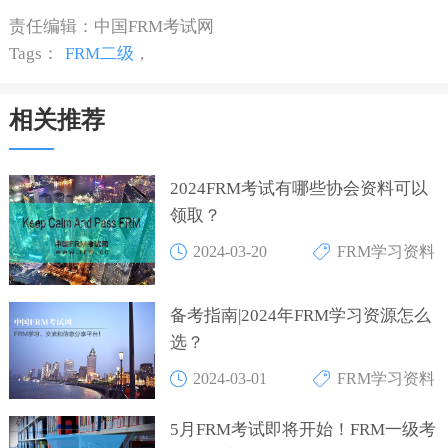
责任编辑：中国FRM考试网
Tags：
FRM二级
,
相关推荐
2024FRM考试有哪些协会资料可以
领取？
2024-03-20
FRM学习资料
备考指南|2024年FRM学习资源怎么
选？
2024-03-01
FRM学习资料
5月FRM考试即将开始！FRM一级考