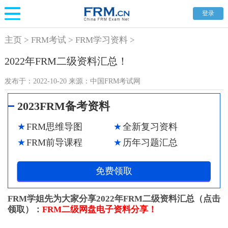
登录
主页
>
FRM考试
>
FRM学习资料
>
2022年FRM二级资料汇总！
发布于：
2022-10-20
来源：
中国FRM考试网
2023FRM备考资料
FRM思维导图
全新复习资料
FRM前导课程
历年习题汇总
免费领取
FRM学姐先为大家分享2022年FRM二级资料汇总（点击
领取）：
FRM二级网盘电子资料分享！