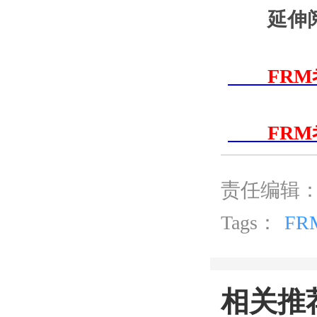
延伸阅
FRM考
FRM考
责任编辑：
Tags：
F
相关推