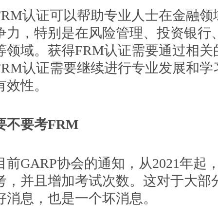
M认证可以帮助专业人士在金融领
争力，特别是在风险管理、投资银行
等领域。获得FRM认证需要通过相关
FRM认证需要继续进行专业发展和学
有效性。
不要考FRM
GARP协会的通知，从2021年起，
考，并且增加考试次数。这对于大部
好消息，也是一个坏消息。