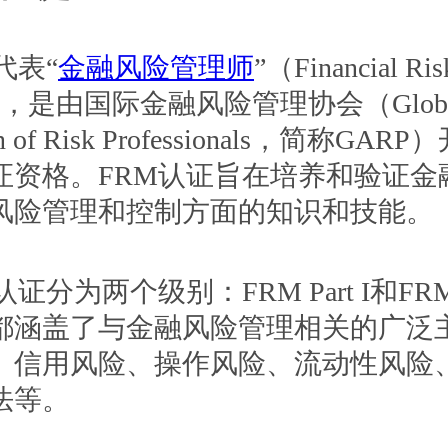
表“
金融风险管理师
”（Financial Ris
er），是由国际金融风险管理协会（Globa
ion of Risk Professionals，简称GA
证资格。FRM认证旨在培养和验证金
风险管理和控制方面的知识和技能。
为两个级别：FRM Part I和FRM Pa
都涵盖了与金融风险管理相关的广泛
、信用风险、操作风险、流动性风险
法等。