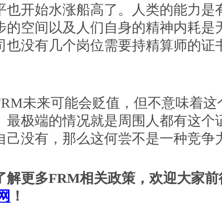
平也开始水涨船高了。人类的能力是
步的空间以及人们自身的精神内耗是
司也没有几个岗位需要持精算师的证
M未来可能会贬值，但不意味着这
。最极端的情况就是周围人都有这个
自己没有，那么这何尝不是一种竞争
更多FRM相关政策，欢迎大家前
网
！