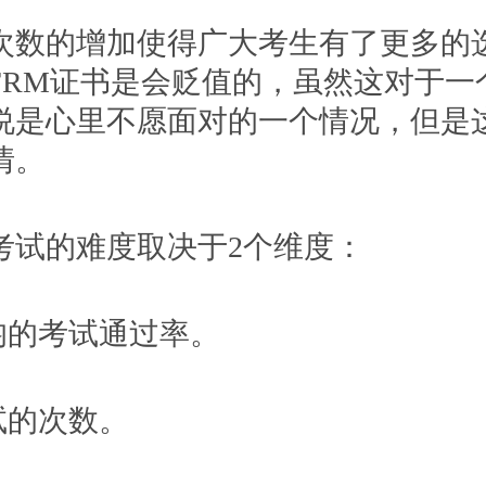
的增加使得广大考生有了更多的
FRM证书是会贬值的，虽然这对于一
说是心里不愿面对的一个情况，但是
情。
的难度取决于2个维度：
的考试通过率。
的次数。