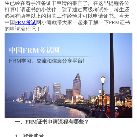
生已经在着手准备证书申请的事宜了。在这里提醒各位
打算申请证书的小伙伴，除了通过两级考试外，考生还
必须有两年以上的相关工作经验才可以申请证书。今天
中国
FRM考试
网小编就带大家一起来了解一下FRM证书
的申请流程吧！
一、FRM证书申请流程有哪些？
1、登录账号