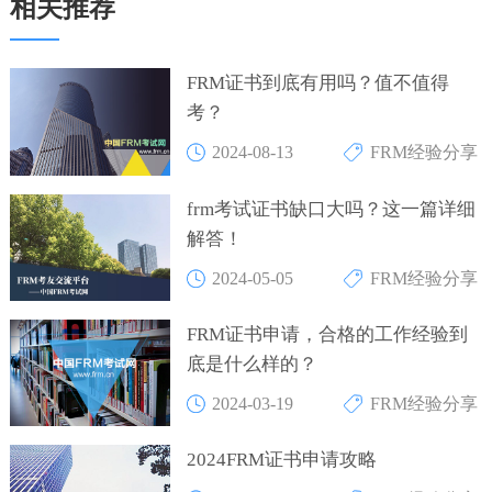
相关推荐
FRM证书到底有用吗？值不值得
考？
2024-08-13
FRM经验分享
frm考试证书缺口大吗？这一篇详细
解答！
2024-05-05
FRM经验分享
FRM证书申请，合格的工作经验到
底是什么样的？
2024-03-19
FRM经验分享
2024FRM证书申请攻略