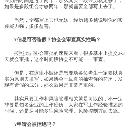
经历的时间超过了两年，那么其实一段经历就足够了；
如果是多段组合才够两年，那就需要全部写上去了。
当然，全都写上去也无妨，经历越多越说明你的实
践能力强，多多益善。
?信息可否造假？协会会审查真实性吗？
按照历届协会审批的速度来看，很多基本上提交2-3
天就会审批，这个时间段协会不可能一一审查。
但是，在这里小编还是想要劝各位考生一定要以真
实为原则去填写，如果协会一旦真的抽查你的简历，发
现有造假的成分，那么后果是非常严重的。
其实只要工作和风险管理相关就是可以的，不一定
非要是知名企业的工作经历，大家在写工作经验描述的
时候，还是尽可能多往风险管理、风险控制方面去靠。
?申请会被拒绝吗？