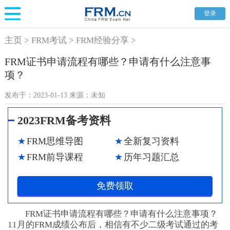
登录
主页
>
FRM考试
>
FRM经验分享
>
FRM证书申请流程有哪些？申请有什么注意事
项？
发布于：
2023-01-13
来源：
未知
2023FRM备考资料
FRM思维导图
全新复习资料
FRM前导课程
历年习题汇总
免费领取
FRM证书申请流程有哪些？申请有什么注意事项？
11月的FRM成绩公布后，相信有不少二级考试通过的考