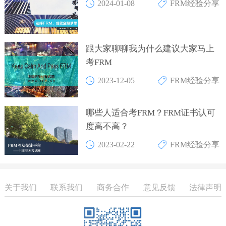
2024-01-08
FRM经验分享
跟大家聊聊我为什么建议大家马上
考FRM
2023-12-05
FRM经验分享
哪些人适合考FRM？FRM证书认可
度高不高？
2023-02-22
FRM经验分享
关于我们
联系我们
商务合作
意见反馈
法律声明