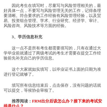
因此考生在填写时，尽量写与风险管理相关的，最
好具体一点，不要写与风险管理无关的工作，记得条理
要清晰。符合要求的工作经验有风险管理经验，以及贸
易、投资组合管理、学术、行业研究、经济学、审计、
风险咨询、风险技术等方面的经验。
3、学历信息补充
这一点不是所有考生都需要填写的，只有在通过大
学毕业前就通过了两级考试的考生才需要在提交工作经
验前先补充自己的学历信息。
这个大家就如实填写，以毕业证书上面的日期为准
进行登记就够了。
填写所有信息结束后，点击保存，没有问题的话就
可以提交，等候协会审核了。
推荐阅读：
FRM出分后该怎么办？接下来的考试安
排是什么？