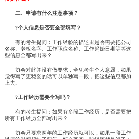
二、申请有什么注意事项？
?个人信息是否要全部填写？
有的考生提问：工作经验的描述里是否需要把公司
名称、老板名字、工作职位名称、工作起始日期等等这
些信息全都写出来？
协会对此并没有做要求，全凭考生个人意愿，如果
觉得写了更稳妥的话可以单独写一段，把这些信息都加
上去。
?工作经历需要全写吗？
有的考生提问：如果有多段工作经历，是否需要把
所有工作经历全部写出来？
协会只要求两年的工作经历就可以，如果一段工作