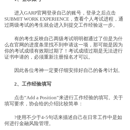
进入GARP官网登录自己的账号，登录之后点击
SUBMIT WORK EXPERIENCE，查看个人考试进程，通
过两级考试的考生就会进入到提交工作经验这一步。
有的考生反映自己两级考试明明都通过了但是为什
么在官网的进度条里找不到申请这一项，那可能是因为
你的考试成绩有效期过期了！考试成绩过期是无法进行
证书申请的，必须重新注册报名才可以。
因此各位考神一定要仔细安排好自己的备考计划。
2、工作经验填写
点击”Add a Position”来进行工作经验的填写。关于
填写要求，协会给的介绍比较简单：
?使用不少于4-5句话来描述自己在日常工作中是如
何进行金融风险管理。