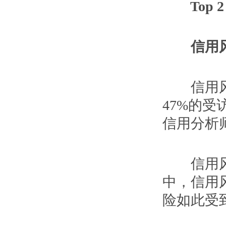
Top 2
信用风
信用风险
47%的
信用分析
信用风险
中，信用
险如此受