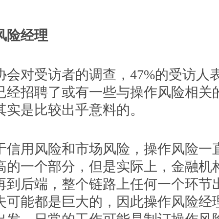
险经理
对受访者的调查，47%的受访人
已经招聘了或有一些与操作风险相关
其实是比较出乎意料的。
用风险和市场风险，操作风险一
高的一个部分，但是实际上，金融机
再到后端，整个链路上任何一个环节
失可能都是巨大的，因此操作风险经