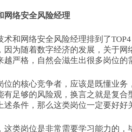
网络安全风险经理
和网络安全风险经理排到了TOP4
，因为随着数字经济的发展，关于网
来越严格，自然会滋生出很多岗位的
的核心竞争者，应该是既懂业务
能有足够的风险观，换言之就是复合
上述条件，那么这类岗位一定要好好
类岗位是非常需要学习能力的，