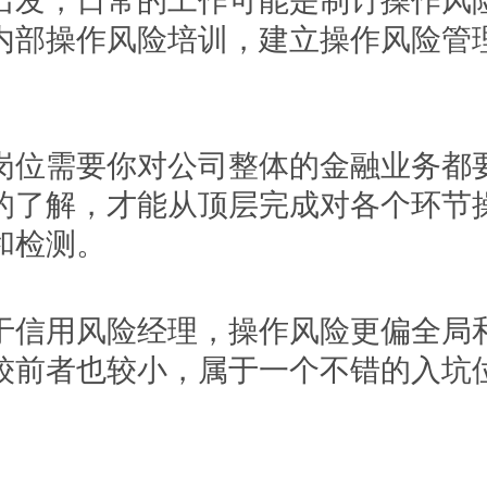
出发，日常的工作可能是制订操作风
内部操作风险培训，建立操作风险管
需要你对公司整体的金融业务都
的了解，才能从顶层完成对各个环节
和检测。
用风险经理，操作风险更偏全局
较前者也较小，属于一个不错的入坑