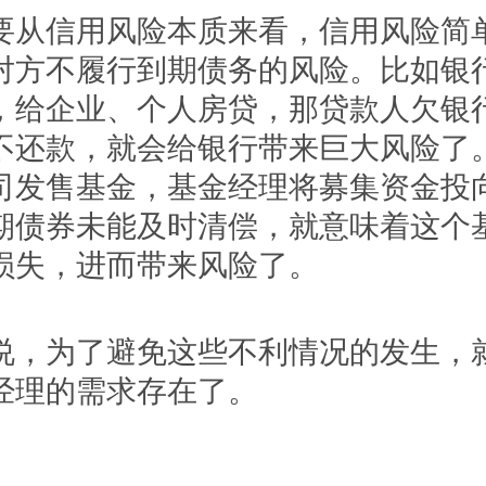
信用风险本质来看，信用风险简
对方不履行到期债务的风险。比如银
，给企业、个人房贷，那贷款人欠银
不还款，就会给银行带来巨大风险了
司发售基金，基金经理将募集资金投
期债券未能及时清偿，就意味着这个
损失，进而带来风险了。
为了避免这些不利情况的发生，
经理的需求存在了。