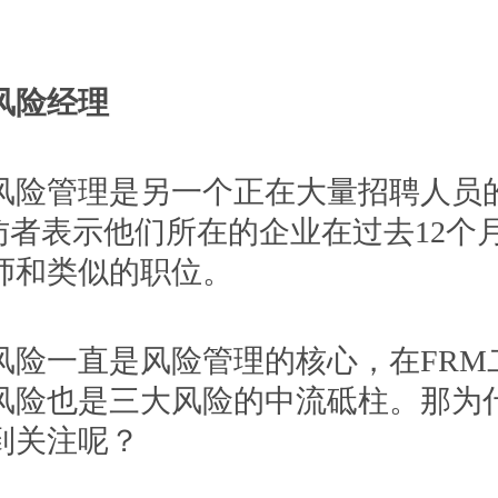
险经理
管理是另一个正在大量招聘人员
受访者表示他们所在的企业在过去12个
师和类似的职位。
一直是风险管理的核心，在FRM
风险也是三大风险的中流砥柱。那为
到关注呢？