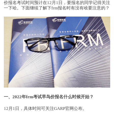
价报名考试时间预计在12月1日，要报名的同学记得关注
一下哈。下面继续了解下frm报名时有没有啥要注意的？
一、2022年frm考试早鸟价报名什么时候开始？
12月1日，具体时间可关注GARP官网公布。