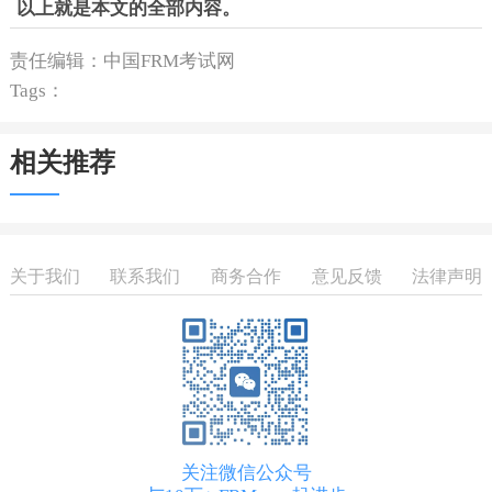
以上就是本文的全部内容。
责任编辑：中国FRM考试网
Tags：
相关推荐
关于我们
联系我们
商务合作
意见反馈
法律声明
关注微信公众号