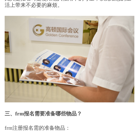
活上带来不必要的麻烦。
三、frm报名需要准备哪些物品？
frm注册报名需的准备物品：